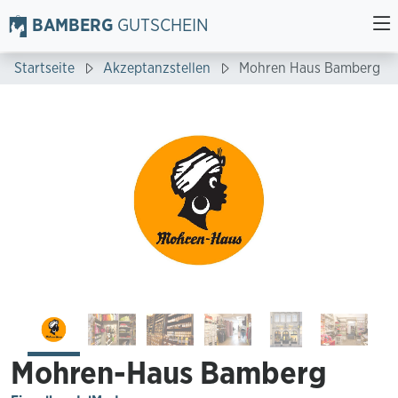
BAMBERG
GUTSCHEIN
Startseite
Akzeptanzstellen
Mohren Haus Bamberg
Mohren-Haus Bamberg