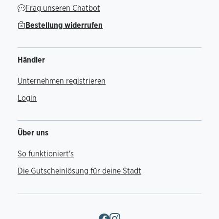
Frag unseren Chatbot
Bestellung widerrufen
Händler
Unternehmen registrieren
Login
Über uns
So funktioniert's
Die Gutscheinlösung für deine Stadt