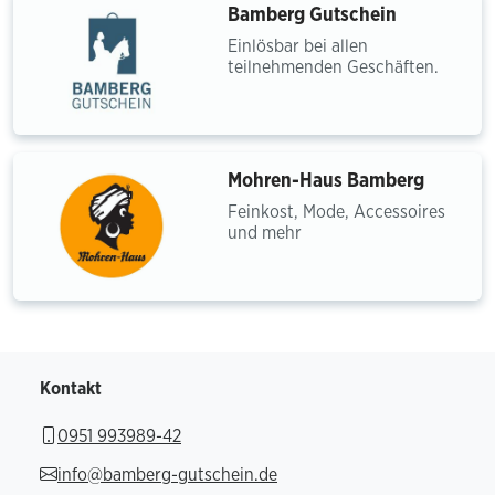
Bamberg Gutschein
Einlösbar bei allen
teilnehmenden Geschäften.
Mohren-Haus Bamberg
Feinkost, Mode, Accessoires
und mehr
Kontakt
0951 993989-42
info@bamberg-gutschein.de