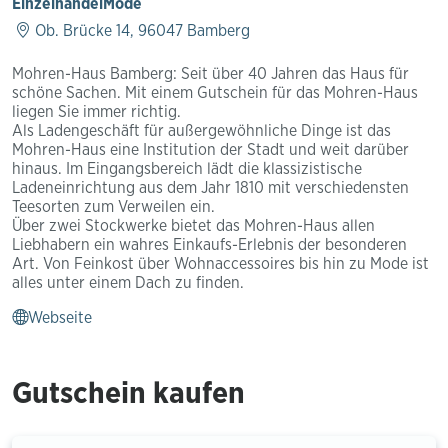
Einzelhandel
Mode
Ob. Brücke 14, 96047 Bamberg
Mohren-Haus Bamberg: Seit über 40 Jahren das Haus für
schöne Sachen. Mit einem Gutschein für das Mohren-Haus
liegen Sie immer richtig.
Als Ladengeschäft für außergewöhnliche Dinge ist das
Mohren-Haus eine Institution der Stadt und weit darüber
hinaus. Im Eingangsbereich lädt die klassizistische
Ladeneinrichtung aus dem Jahr 1810 mit verschiedensten
Teesorten zum Verweilen ein.
Über zwei Stockwerke bietet das Mohren-Haus allen
Liebhabern ein wahres Einkaufs-Erlebnis der besonderen
Art. Von Feinkost über Wohnaccessoires bis hin zu Mode ist
alles unter einem Dach zu finden.
Webseite
Gutschein kaufen