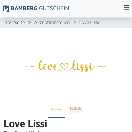
BAMBERG
GUTSCHEIN
Startseite
Akzeptanzstellen
Love Lissi
Love Lissi