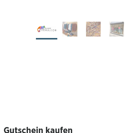
Gutschein kaufen