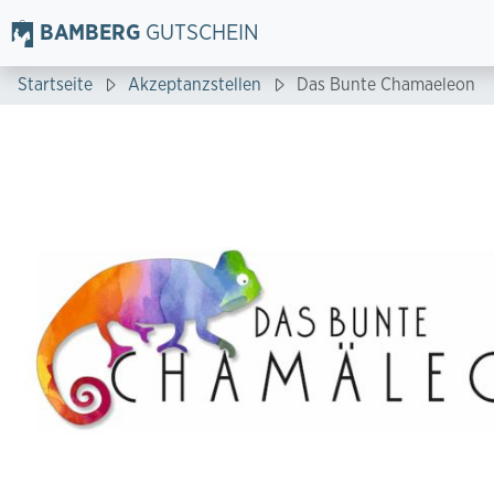
BAMBERG
GUTSCHEIN
Startseite
Akzeptanzstellen
Das Bunte Chamaeleon