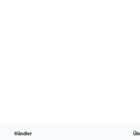
Händler
Üb