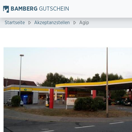
BAMBERG
GUTSCHEIN
Startseite
Akzeptanzstellen
Agip