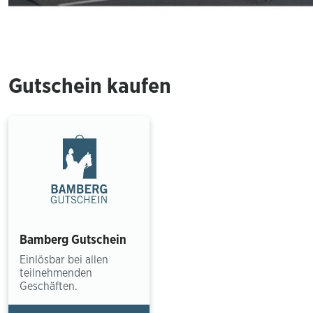
Gutschein kaufen
Bamberg Gutschein
Einlösbar bei allen
teilnehmenden
Geschäften.