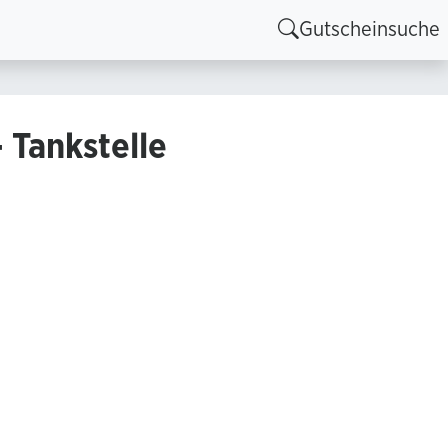
Gutscheinsuche
 Tankstelle